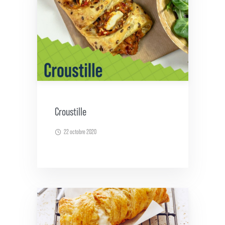
Croustille
22 octobre 2020