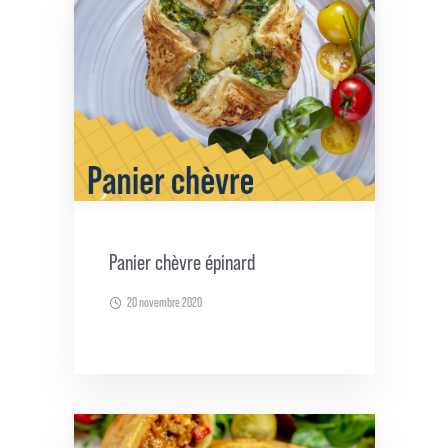
Panier chèvre épinard
20 novembre 2020