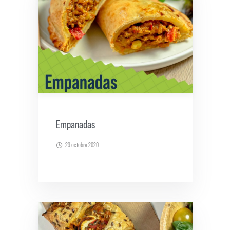
Empanadas
23 octobre 2020