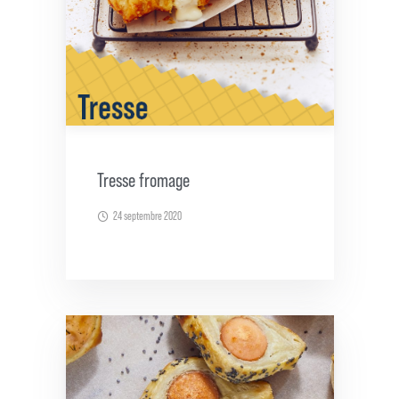
Tresse fromage
24 septembre 2020