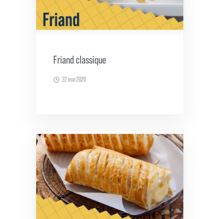
Friand classique
22 mai 2020