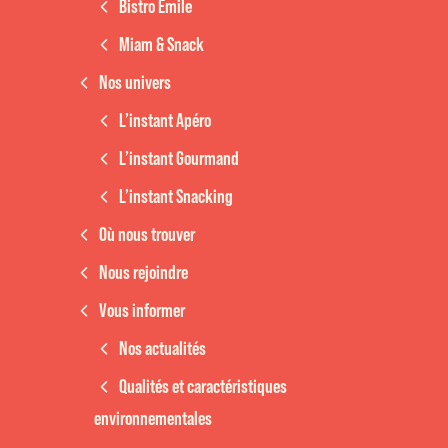
Bistro Emile
Miam & Snack
Nos univers
L’instant Apéro
L’instant Gourmand
L’instant Snacking
Où nous trouver
Nous rejoindre
Vous informer
Nos actualités
Qualités et caractéristiques
environnementales