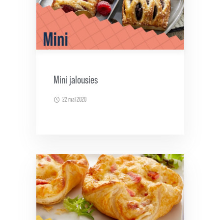
Mini jalousies
22 mai 2020