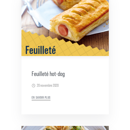
Feuilleté hot-dog
20 novembre 2020
EN SAVOIR PLUS