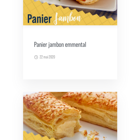
Panier jambon emmental
22 mai 2020