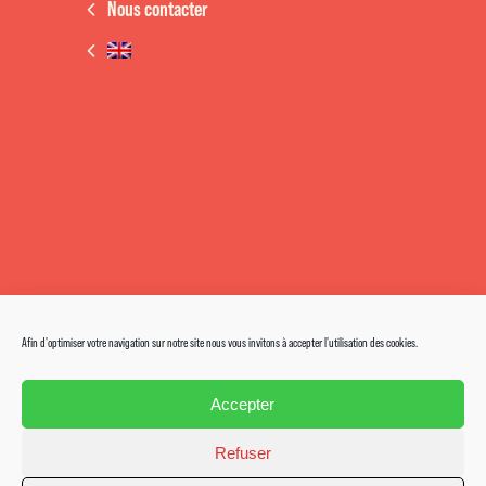
Nous contacter
Afin d'optimiser votre navigation sur notre site nous vous invitons à accepter l'utilisation des cookies.
Accepter
Refuser