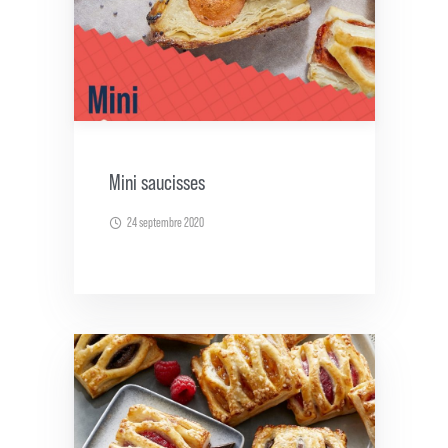
Mini saucisses
24 septembre 2020