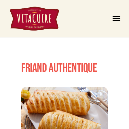
FRIAND AUTHENTIQUE