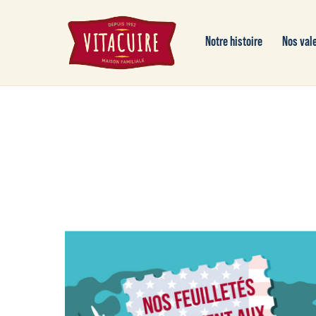
Notre histoire
Nos val