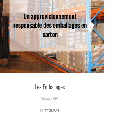
Les Emballages
15 janvier 2021
EN SAVOIR PLUS