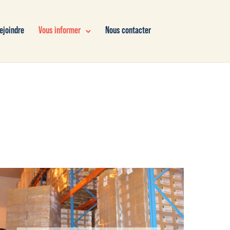
ejoindre
Vous informer
Nous contacter