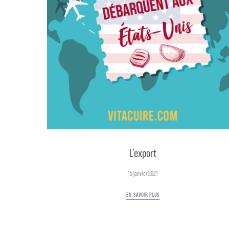
L’export
15 janvier 2021
EN SAVOIR PLUS