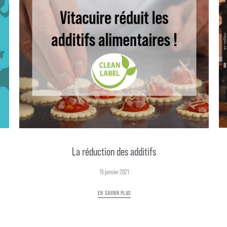
La réduction des additifs
15 janvier 2021
EN SAVOIR PLUS