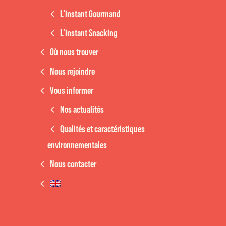
L’instant Gourmand
L’instant Snacking
Où nous trouver
Nous rejoindre
Vous informer
Nos actualités
Qualités et caractéristiques
environnementales
Nous contacter