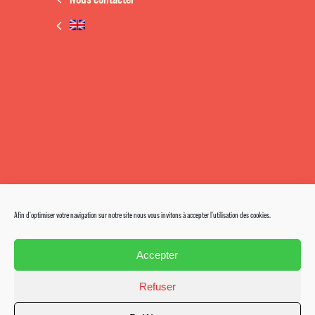
Afin d'optimiser votre navigation sur notre site nous vous invitons à accepter l'utilisation des cookies.
Accepter
Refuser