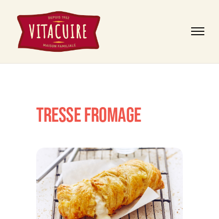
TRESSE FROMAGE