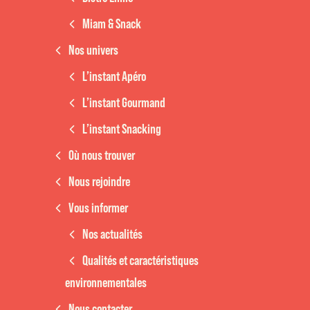
Miam & Snack
Nos univers
L’instant Apéro
L’instant Gourmand
L’instant Snacking
Où nous trouver
Nous rejoindre
Vous informer
Nos actualités
Qualités et caractéristiques
environnementales
Nous contacter