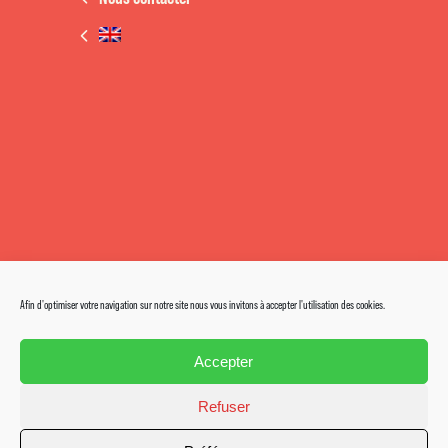
Afin d'optimiser votre navigation sur notre site nous vous invitons à accepter l'utilisation des cookies.
Accepter
Refuser