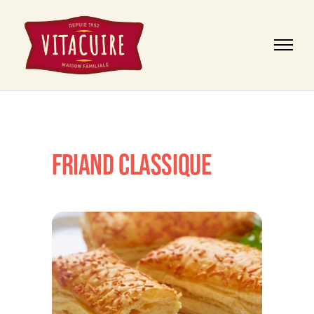
FRIAND CLASSIQUE