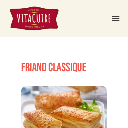
FRIAND CLASSIQUE