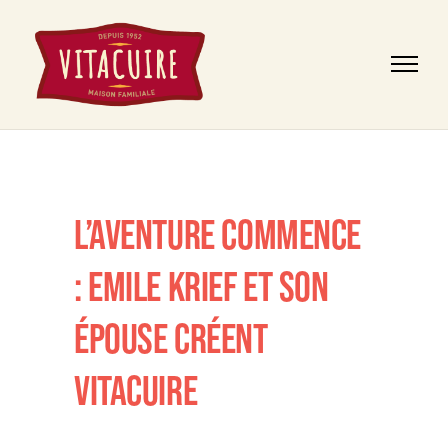
L’AVENTURE COMMENCE
: EMILE KRIEF ET SON
ÉPOUSE CRÉENT
VITACUIRE