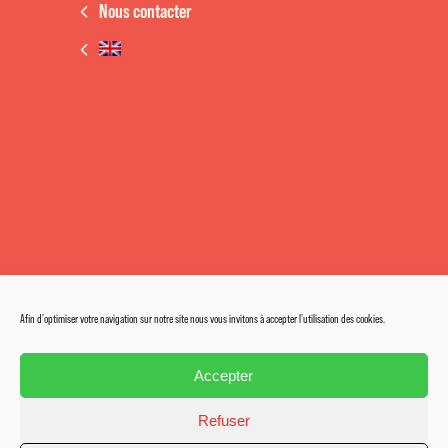
Nous contacter
Afin d'optimiser votre navigation sur notre site nous vous invitons à accepter l'utilisation des cookies.
Accepter
Refuser