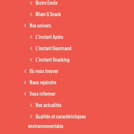
Bistro Emile
Miam & Snack
Nos univers
L’instant Apéro
L’instant Gourmand
L’instant Snacking
Où nous trouver
Nous rejoindre
Vous informer
Nos actualités
Qualités et caractéristiques
environnementales