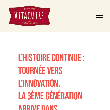
L’HISTOIRE CONTINUE :
TOURNÉE VERS
L’INNOVATION,
LA 3ÈME GÉNÉRATION
ARRIVE DANS