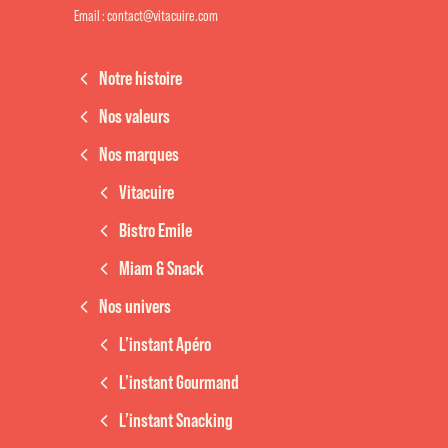
Email : contact@vitacuire.com
Notre histoire
Nos valeurs
Nos marques
Vitacuire
Bistro Emile
Miam & Snack
Nos univers
L’instant Apéro
L’instant Gourmand
L’instant Snacking