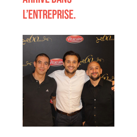
L’ENTREPRISE.