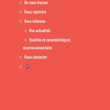
Où nous trouver
Nous rejoindre
Vous informer
Nos actualités
Qualités et caractéristiques
environnementales
Nous contacter