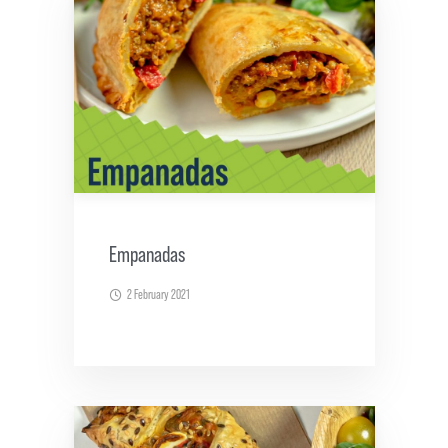
Empanadas
2 February 2021