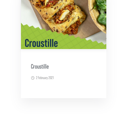
Croustille
2 February 2021