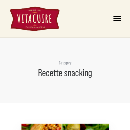
Category
Recette snacking