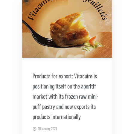
Products for export: Vitacuire is
positioning itself on the aperitif
market with its frozen raw mini-
puff pastry and now exports its
products internationally.
10 January 2021