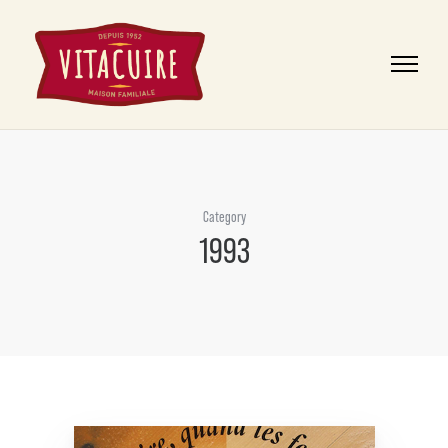
Category
1993