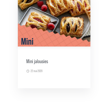
Mini jalousies
22 mai 2020