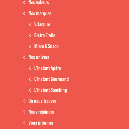
Nos valeurs
Nos marques
Vitacuire
Bistro Emile
Miam & Snack
Nos univers
L’instant Apéro
L’instant Gourmand
L’instant Snacking
Où nous trouver
Nous rejoindre
Vous informer