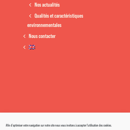
Nos actualités
Qualités et caractéristiques
environnementales
Nous contacter
Afin d'optimiser votre navigation sur notre site nous vous invitons à accepter l'utilisation des cookies.