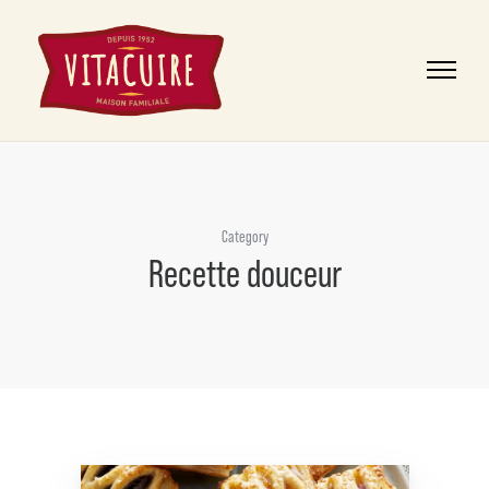
Category
Recette douceur